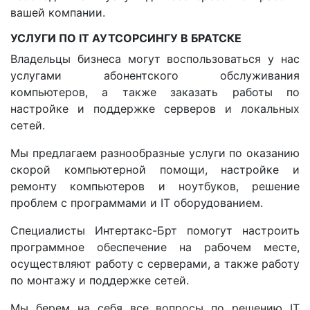
вашей компании.
УСЛУГИ ПО IT АУТСОРСИНГУ В БРАТСКЕ
Владельцы бизнеса могут воспользоваться у нас
услугами абонентского обслуживания
компьютеров, а также заказать работы по
настройке и поддержке серверов и локальных
сетей.
Мы предлагаем разнообразные услуги по оказанию
скорой компьютерной помощи, настройке и
ремонту компьютеров и ноутбуков, решение
проблем с программами и IT оборудованием.
Специалисты Интертакс-Брт помогут настроить
программное обеспечение на рабочем месте,
осуществляют работу с серверами, а также работу
по монтажу и поддержке сетей.
Мы берем на себя все вопросы по решению IT