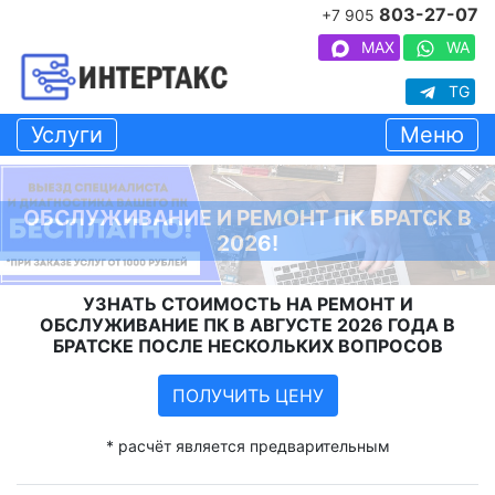
803-27-07
+7 905
MAX
WA
TG
Услуги
Меню
ОБСЛУЖИВАНИЕ И РЕМОНТ ПК БРАТСК В
2026!
УЗНАТЬ СТОИМОСТЬ НА РЕМОНТ И
ОБСЛУЖИВАНИЕ ПК В АВГУСТЕ 2026 ГОДА В
БРАТСКЕ ПОСЛЕ НЕСКОЛЬКИХ ВОПРОСОВ
ПОЛУЧИТЬ ЦЕНУ
* расчёт является предварительным