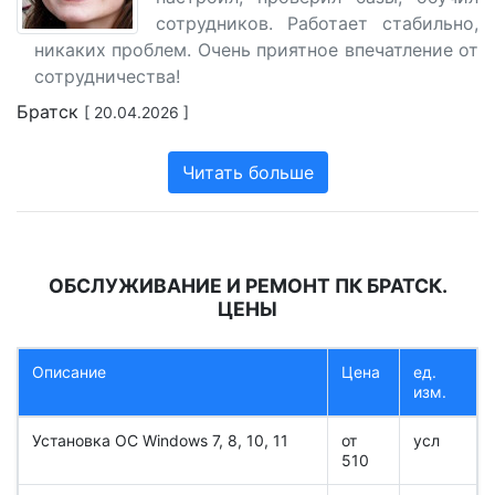
сотрудников. Работает стабильно,
никаких проблем. Очень приятное впечатление от
сотрудничества!
Братск
[ 20.04.2026 ]
Читать больше
ОБСЛУЖИВАНИЕ И РЕМОНТ ПК БРАТСК.
ЦЕНЫ
Описание
Цена
ед.
изм.
Установка ОС Windows 7, 8, 10, 11
от
усл
510