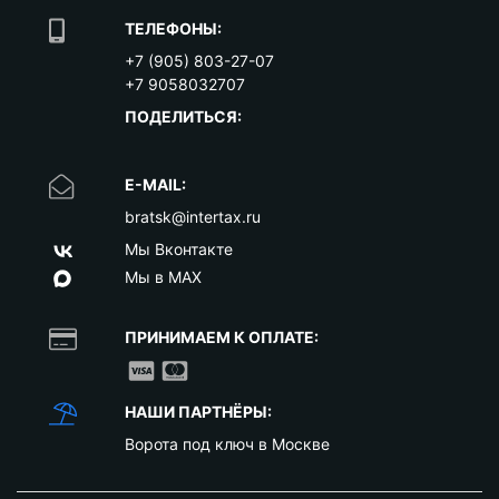
ТЕЛЕФОНЫ:
+7 (905) 803-27-07
+7 9058032707
ПОДЕЛИТЬСЯ:
E-MAIL:
bratsk@intertax.ru
Мы Вконтакте
Мы в MAX
ПРИНИМАЕМ К ОПЛАТЕ:
НАШИ ПАРТНЁРЫ:
Ворота под ключ в Москве