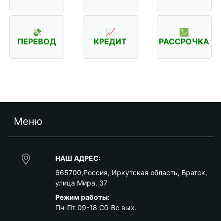
💸
📈
💹
ПЕРЕВОД
КРЕДИТ
РАССРОЧКА
Меню
НАШ АДРЕС:
665700
,
Россия
,
Иркутская область
,
Братск
,
улица Мира, 37
Режим работы:
Пн-Пт 09-18 Сб-Вс вых.