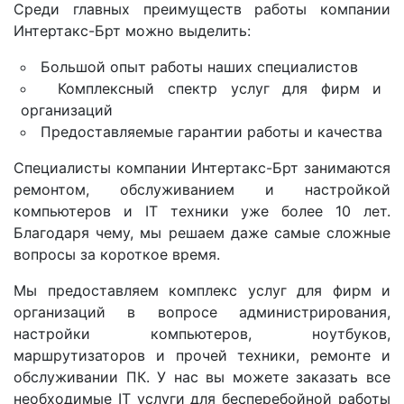
Среди главных преимуществ работы компании
Интертакс-Брт можно выделить:
Большой опыт работы наших специалистов
Комплексный спектр услуг для фирм и
организаций
Предоставляемые гарантии работы и качества
Специалисты компании Интертакс-Брт занимаются
ремонтом, обслуживанием и настройкой
компьютеров и IT техники уже более 10 лет.
Благодаря чему, мы решаем даже самые сложные
вопросы за короткое время.
Мы предоставляем комплекс услуг для фирм и
организаций в вопросе администрирования,
настройки компьютеров, ноутбуков,
маршрутизаторов и прочей техники, ремонте и
обслуживании ПК. У нас вы можете заказать все
необходимые IT услуги для бесперебойной работы