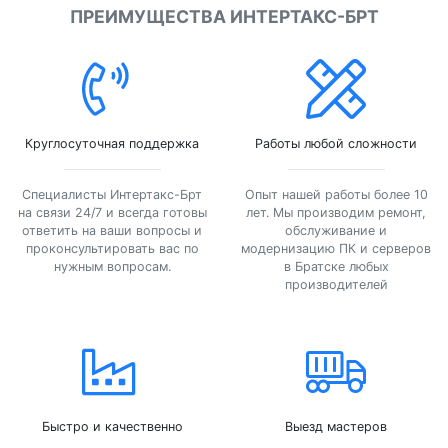
ПРЕИМУЩЕСТВА ИНТЕРТАКС-БРТ
Круглосуточная поддержка
Работы любой сложности
Специалисты Интертакс-Брт
Опыт нашей работы более 10
на связи 24/7 и всегда готовы
лет. Мы производим ремонт,
ответить на ваши вопросы и
обслуживание и
проконсультировать вас по
модернизацию ПК и серверов
нужным вопросам.
в Братске любых
производителей
Быстро и качественно
Выезд мастеров