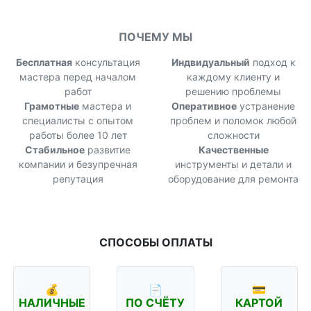
ПОЧЕМУ МЫ
Бесплатная
консультация
Индвидуальный
подход к
мастера перед началом
каждому клиенту и
работ
решению проблемы
Грамотные
мастера и
Оперативное
устранение
специалисты с опытом
проблем и поломок любой
работы более 10 лет
сложности
Стабильное
развитие
Качественные
компании и безупречная
инструменты и детали и
репутация
оборудование для ремонта
СПОСОБЫ ОПЛАТЫ
💰
📄
💳
НАЛИЧНЫЕ
ПО СЧЁТУ
КАРТОЙ