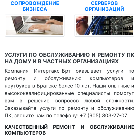
СОПРОВОЖДЕНИЕ
СЕРВЕРОВ
БИЗНЕСА
ОРГАНИЗАЦИЙ
УСЛУГИ ПО ОБСЛУЖИВАНИЮ И РЕМОНТУ ПК
НА ДОМУ И В ЧАСТНЫХ ОРГАНИЗАЦИЯХ
Компания Интертакс-Брт оказывает услуги по
ремонту и обслуживанию компьютеров и
ноутбуков в Братске более 10 лет. Наши опытные и
высококвалифицированные специалисты помогут
вам в решение вопросов любой сложности.
Заказывайте услуги по ремонту и обслуживанию
ПК, звоните нам по телефону: +7 (905) 803-27-07.
КАЧЕСТВЕННЫЙ РЕМОНТ И ОБСЛУЖИВАНИЕ
КОМПЬЮТЕРОВ