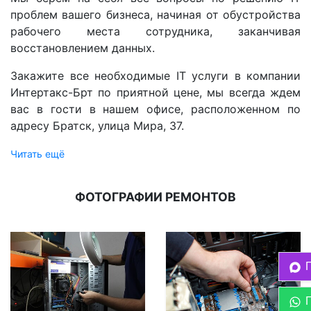
проблем вашего бизнеса, начиная от обустройства
рабочего места сотрудника, заканчивая
восстановлением данных.
Закажите все необходимые IT услуги в компании
Интертакс-Брт по приятной цене, мы всегда ждем
вас в гости в нашем офисе, расположенном по
адресу Братск, улица Мира, 37.
Читать ещё
ФОТОГРАФИИ РЕМОНТОВ