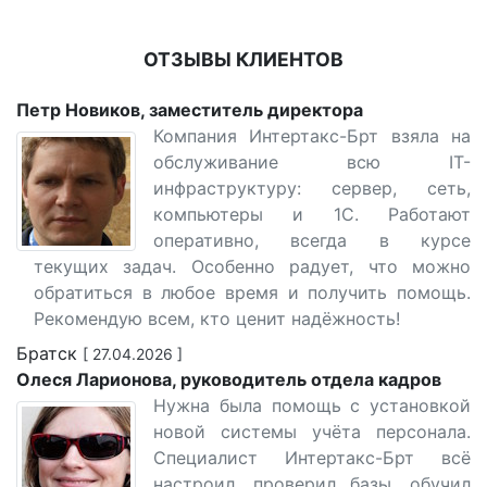
ОТЗЫВЫ КЛИЕНТОВ
Петр Новиков, заместитель директора
Компания Интертакс-Брт взяла на
обслуживание всю IT-
инфраструктуру: сервер, сеть,
компьютеры и 1С. Работают
оперативно, всегда в курсе
текущих задач. Особенно радует, что можно
обратиться в любое время и получить помощь.
Рекомендую всем, кто ценит надёжность!
Братск
[ 27.04.2026 ]
Олеся Ларионова, руководитель отдела кадров
Нужна была помощь с установкой
новой системы учёта персонала.
Специалист Интертакс-Брт всё
настроил, проверил базы, обучил