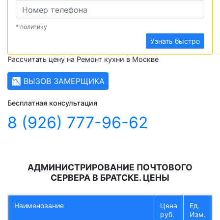
* политику
Узнать быстро
Рассчитать цену на Ремонт кухни в Москве
📉 ВЫЗОВ ЗАМЕРЩИКА
Бесплатная консультация
8 (926) 777-96-62
АДМИНИСТРИРОВАНИЕ ПОЧТОВОГО
СЕРВЕРА В БРАТСКЕ. ЦЕНЫ
Наименование
Цена
Ед.
руб.
Изм.