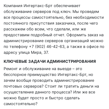
Компания Интертакс-Брт обеспечивает
обслуживание серверов под ключ. Мы проведем
все процессы самостоятельно, без необходимости
постоянного присутствия заказчика, после чего
расскажем обо всем, что сделали, или же
предоставим подробный отчет. Оформить заказ на
администрирование серверов организаций можно
по телефону +7 (902) 46-42-63, а также в офисе по
адресу улица Мира, 37.
КЛЮЧЕВЫЕ ЗАДАЧИ АДМИНИСТРИРОВАНИЯ
Ремонт и обслуживание на выезде – это
бесспорное преимущество Интертакс-Брт, но
зачем вообще проводить администрирование
почтовых серверов? Стоит ли тратить деньги на
осуществление данного процесса? Или же все
можно будет просто и быстро сделать
самостоятельно?