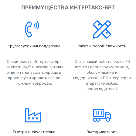
ПРЕИМУЩЕСТВА ИНТЕРТАКС-БРТ
Круглосуточная поддержка
Работы любой сложности
Специалисты Интертакс-Брт
Опыт нашей работы более 10
на связи 24/7 и всегда готовы
лет. Мы производим ремонт,
ответить на ваши вопросы и
обслуживание и
проконсультировать вас по
модернизацию ПК и серверов
нужным вопросам.
в Братске любых
производителей
Быстро и качественно
Выезд мастеров