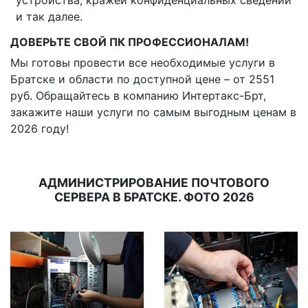
и так далее.
ДОВЕРЬТЕ СВОЙ ПК ПРОФЕССИОНАЛАМ!
Мы готовы провести все необходимые услуги в
Братске и области по доступной цене – от 2551
руб. Обращайтесь в компанию Интертакс-Брт,
закажите наши услуги по самым выгодным ценам в
2026 году!
АДМИНИСТРИРОВАНИЕ ПОЧТОВОГО
СЕРВЕРА В БРАТСКЕ. ФОТО 2026