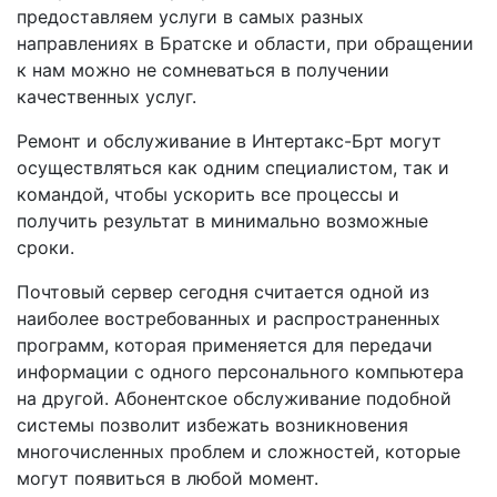
предоставляем услуги в самых разных
направлениях в Братске и области, при обращении
к нам можно не сомневаться в получении
качественных услуг.
Ремонт и обслуживание в Интертакс-Брт могут
осуществляться как одним специалистом, так и
командой, чтобы ускорить все процессы и
получить результат в минимально возможные
сроки.
Почтовый сервер сегодня считается одной из
наиболее востребованных и распространенных
программ, которая применяется для передачи
информации с одного персонального компьютера
на другой. Абонентское обслуживание подобной
системы позволит избежать возникновения
многочисленных проблем и сложностей, которые
могут появиться в любой момент.