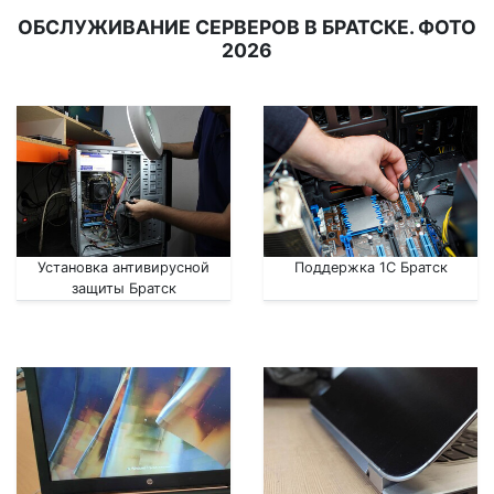
ОБСЛУЖИВАНИЕ СЕРВЕРОВ В БРАТСКЕ. ФОТО
2026
Установка антивирусной
Поддержка 1С Братск
защиты Братск