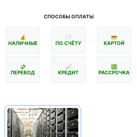
СПОСОБЫ ОПЛАТЫ
💰
📄
💳
НАЛИЧНЫЕ
ПО СЧЁТУ
КАРТОЙ
💸
📈
💹
ПЕРЕВОД
КРЕДИТ
РАССРОЧКА