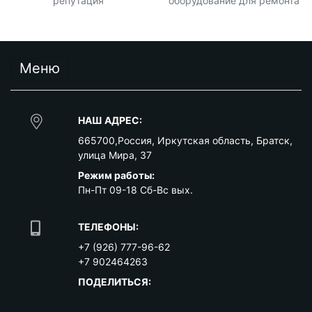
репутация
оборудование для ремонта
Меню
НАШ АДРЕС:
665700
,
Россия
,
Иркутская область
,
Братск
,
улица Мира, 37
Режим работы:
Пн-Пт 09-18 Сб-Вс вых.
ТЕЛЕФОНЫ:
+7 (926) 777-96-62
+7 902464263
ПОДЕЛИТЬСЯ: