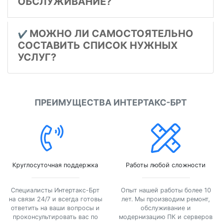
ОБСЛУЖИВАНИЕ?
МОЖНО ЛИ САМОСТОЯТЕЛЬНО
✔️
СОСТАВИТЬ СПИСОК НУЖНЫХ
УСЛУГ?
ПРЕИМУЩЕСТВА ИНТЕРТАКС-БРТ
Круглосуточная поддержка
Работы любой сложности
Специалисты Интертакс-Брт
Опыт нашей работы более 10
на связи 24/7 и всегда готовы
лет. Мы производим ремонт,
ответить на ваши вопросы и
обслуживание и
проконсультировать вас по
модернизацию ПК и серверов