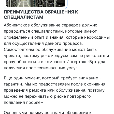
ПРЕИМУЩЕСТВА ОБРАЩЕНИЯ К
СПЕЦИАЛИСТАМ
Абонентское обслуживание серверов должно
проводиться специалистами, которые имеют
определенный опыт и знания, которые необходимы
для осуществления данного процесса.
Самостоятельное обслуживание может быть
чревато, поэтому рекомендуем вам не рисковать и
сразу обратиться в компанию Интертакс-Брт для
получения профессиональных услуг.
Еще один момент, который требует внимание –
гарантии. Мы их предоставляем после окончания
проведения ремонта или обслуживания, поэтому
можно не переживать о риске повторного
появления проблем.
Основными преимуществами обращения к