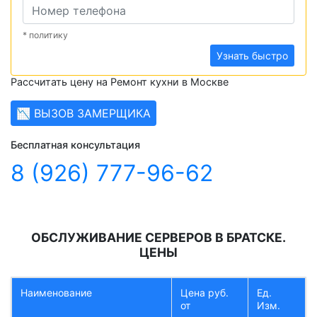
* политику
Узнать быстро
Рассчитать цену на Ремонт кухни в Москве
📉 ВЫЗОВ ЗАМЕРЩИКА
Бесплатная консультация
8 (926) 777-96-62
ОБСЛУЖИВАНИЕ СЕРВЕРОВ В БРАТСКЕ.
ЦЕНЫ
Наименование
Цена руб.
Ед.
от
Изм.