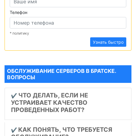
Телефон
* политику
Узнать быстро
ОБСЛУЖИВАНИЕ СЕРВЕРОВ В БРАТСКЕ.
ВОПРОСЫ
ЧТО ДЕЛАТЬ, ЕСЛИ НЕ
✔️
УСТРАИВАЕТ КАЧЕСТВО
ПРОВЕДЕННЫХ РАБОТ?
КАК ПОНЯТЬ, ЧТО ТРЕБУЕТСЯ
✔️