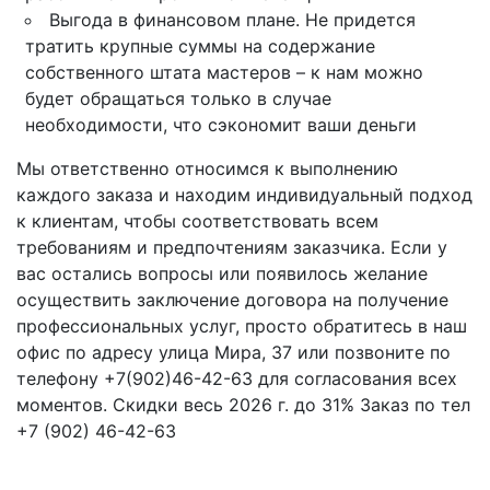
Выгода в финансовом плане. Не придется
тратить крупные суммы на содержание
собственного штата мастеров – к нам можно
будет обращаться только в случае
необходимости, что сэкономит ваши деньги
Мы ответственно относимся к выполнению
каждого заказа и находим индивидуальный подход
к клиентам, чтобы соответствовать всем
требованиям и предпочтениям заказчика. Если у
вас остались вопросы или появилось желание
осуществить заключение договора на получение
профессиональных услуг, просто обратитесь в наш
офис по адресу улица Мира, 37 или позвоните по
телефону +7(902)46-42-63 для согласования всех
моментов. Скидки весь 2026 г. до 31% Заказ по тел
+7 (902) 46-42-63