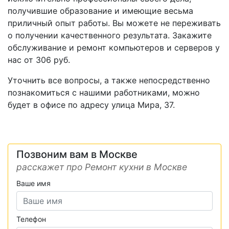
получившие образование и имеющие весьма
приличный опыт работы. Вы можете не переживать
о получении качественного результата. Закажите
обслуживание и ремонт компьютеров и серверов у
нас от 306 руб.
Уточнить все вопросы, а также непосредственно
познакомиться с нашими работниками, можно
будет в офисе по адресу улица Мира, 37.
Позвоним вам в Москве
расскажет про Ремонт кухни в Москве
Ваше имя
Телефон