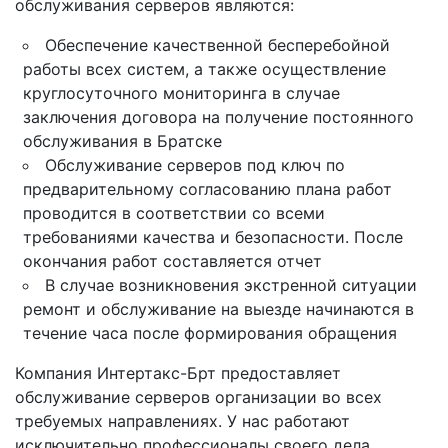
обслуживания серверов являются:
Обеспечение качественной бесперебойной
работы всех систем, а также осуществление
круглосуточного мониторинга в случае
заключения договора на получение постоянного
обслуживания в Братске
Обслуживание серверов под ключ по
предварительному согласованию плана работ
проводится в соответствии со всеми
требованиями качества и безопасности. После
окончания работ составляется отчет
В случае возникновения экстренной ситуации
ремонт и обслуживание на выезде начинаются в
течение часа после формирования обращения
Компания Интертакс-Брт предоставляет
обслуживание серверов организации во всех
требуемых направлениях. У нас работают
исключительно профессионалы своего дела,