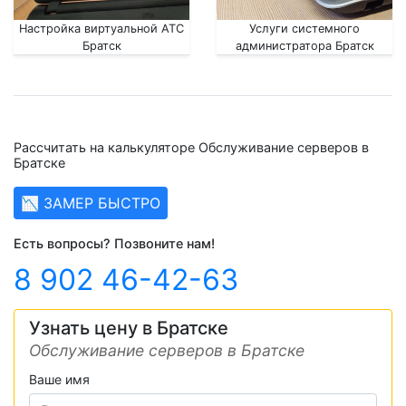
Настройка виртуальной АТС
Услуги системного
Братск
администратора Братск
Рассчитать на калькуляторе Обслуживание серверов в
Братске
📉 ЗАМЕР БЫСТРО
Есть вопросы? Позвоните нам!
8 902 46-42-63
Узнать цену в Братске
Обслуживание серверов в Братске
Ваше имя