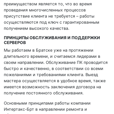
преимуществом является то, что во время
проведения многочисленных процессов
присутствие клиента не требуется – работы
осуществляются под ключ с гарантированным
получением высокого качества.
ПРИНЦИПЫ ОБСЛУЖИВАНИЯ И ПОДДЕРЖКИ
СЕРВЕРОВ
Мы работаем в Братске уже на протяжении
длительного времени, и считаемся лидерами в
своем направлении. Обслуживание ПК проводится
быстро и качественно, в соответствии со всеми
пожеланиями и требованиями клиента. Выезд
мастера осуществляется в удобное время, также
имеется возможность заключения договора на
получение постоянного обслуживания.
Основными принципами работы компании
Интертакс-Брт в направлении ремонта и