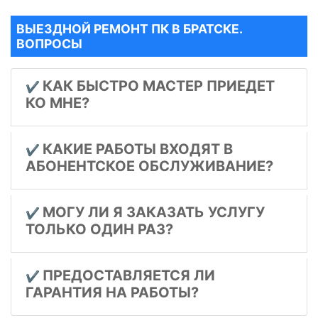
ВЫЕЗДНОЙ РЕМОНТ ПК В БРАТСКЕ.
ВОПРОСЫ
КАК БЫСТРО МАСТЕР ПРИЕДЕТ
✔️
КО МНЕ?
КАКИЕ РАБОТЫ ВХОДЯТ В
✔️
АБОНЕНТСКОЕ ОБСЛУЖИВАНИЕ?
МОГУ ЛИ Я ЗАКАЗАТЬ УСЛУГУ
✔️
ТОЛЬКО ОДИН РАЗ?
ПРЕДОСТАВЛЯЕТСЯ ЛИ
✔️
ГАРАНТИЯ НА РАБОТЫ?