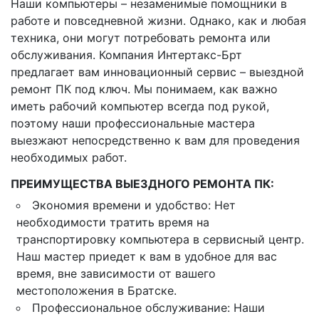
Наши компьютеры – незаменимые помощники в
работе и повседневной жизни. Однако, как и любая
техника, они могут потребовать ремонта или
обслуживания. Компания Интертакс-Брт
предлагает вам инновационный сервис – выездной
ремонт ПК под ключ. Мы понимаем, как важно
иметь рабочий компьютер всегда под рукой,
поэтому наши профессиональные мастера
выезжают непосредственно к вам для проведения
необходимых работ.
ПРЕИМУЩЕСТВА ВЫЕЗДНОГО РЕМОНТА ПК:
Экономия времени и удобство: Нет
необходимости тратить время на
транспортировку компьютера в сервисный центр.
Наш мастер приедет к вам в удобное для вас
время, вне зависимости от вашего
местоположения в Братске.
Профессиональное обслуживание: Наши