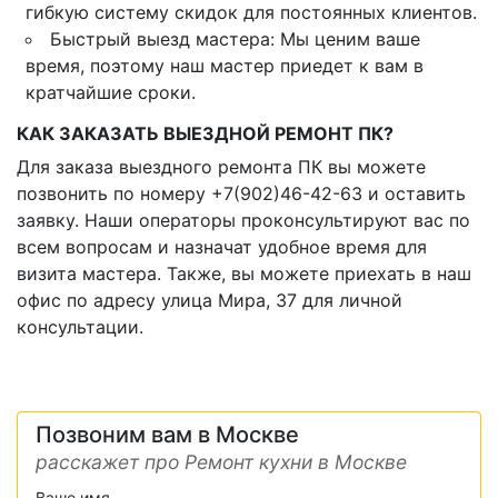
гибкую систему скидок для постоянных клиентов.
Быстрый выезд мастера: Мы ценим ваше
время, поэтому наш мастер приедет к вам в
кратчайшие сроки.
КАК ЗАКАЗАТЬ ВЫЕЗДНОЙ РЕМОНТ ПК?
Для заказа выездного ремонта ПК вы можете
позвонить по номеру +7(902)46-42-63 и оставить
заявку. Наши операторы проконсультируют вас по
всем вопросам и назначат удобное время для
визита мастера. Также, вы можете приехать в наш
офис по адресу улица Мира, 37 для личной
консультации.
Позвоним вам в Москве
расскажет про Ремонт кухни в Москве
Ваше имя