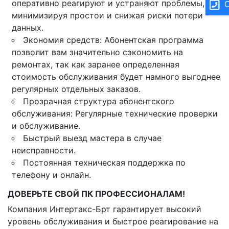
оперативно реагируют и устраняют проблемы,
О
минимизируя простои и снижая риски потери
данных.
Экономия средств: Абонентская программа
позволит вам значительно сэкономить на
ремонтах, так как заранее определенная
стоимость обслуживания будет намного выгоднее
регулярных отдельных заказов.
Прозрачная структура абонентского
обслуживания: Регулярные технические проверки
и обслуживание.
Быстрый выезд мастера в случае
неисправности.
Постоянная техническая поддержка по
телефону и онлайн.
ДОВЕРЬТЕ СВОЙ ПК ПРОФЕССИОНАЛАМ!
Компания Интертакс-Брт гарантирует высокий
уровень обслуживания и быстрое реагирование на