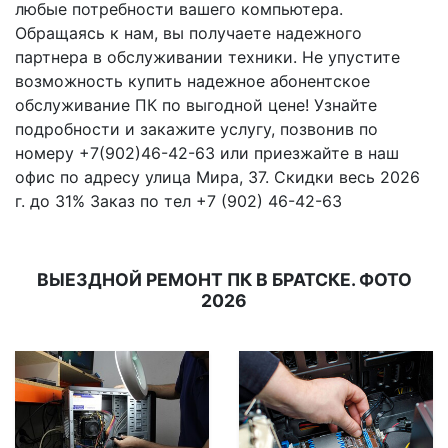
любые потребности вашего компьютера.
Обращаясь к нам, вы получаете надежного
партнера в обслуживании техники. Не упустите
возможность купить надежное абонентское
обслуживание ПК по выгодной цене! Узнайте
подробности и закажите услугу, позвонив по
номеру +7(902)46-42-63 или приезжайте в наш
офис по адресу улица Мира, 37. Скидки весь 2026
г. до 31% Заказ по тел +7 (902) 46-42-63
ВЫЕЗДНОЙ РЕМОНТ ПК В БРАТСКЕ. ФОТО
2026