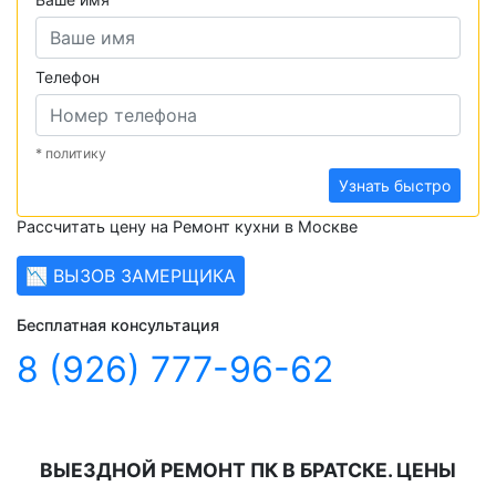
Телефон
* политику
Узнать быстро
Рассчитать цену на Ремонт кухни в Москве
📉 ВЫЗОВ ЗАМЕРЩИКА
Бесплатная консультация
8 (926) 777-96-62
ВЫЕЗДНОЙ РЕМОНТ ПК В БРАТСКЕ. ЦЕНЫ