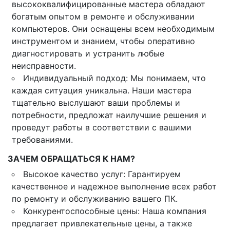
высококвалифицированные мастера обладают
богатым опытом в ремонте и обслуживании
компьютеров. Они оснащены всем необходимым
инструментом и знанием, чтобы оперативно
диагностировать и устранить любые
неисправности.
Индивидуальный подход: Мы понимаем, что
каждая ситуация уникальна. Наши мастера
тщательно выслушают ваши проблемы и
потребности, предложат наилучшие решения и
проведут работы в соответствии с вашими
требованиями.
ЗАЧЕМ ОБРАЩАТЬСЯ К НАМ?
Высокое качество услуг: Гарантируем
качественное и надежное выполнение всех работ
по ремонту и обслуживанию вашего ПК.
Конкурентоспособные цены: Наша компания
предлагает привлекательные цены, а также