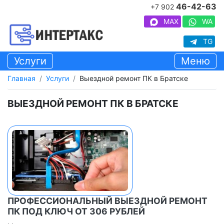
46-42-63
+7 902
MAX
WA
TG
Услуги
Меню
Главная
Услуги
Выездной ремонт ПК в Братске
ВЫЕЗДНОЙ РЕМОНТ ПК В БРАТСКЕ
ПРОФЕССИОНАЛЬНЫЙ ВЫЕЗДНОЙ РЕМОНТ
ПК ПОД КЛЮЧ ОТ 306 РУБЛЕЙ