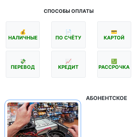
СПОСОБЫ ОПЛАТЫ
💰
📄
💳
НАЛИЧНЫЕ
ПО СЧЁТУ
КАРТОЙ
💸
📈
💹
ПЕРЕВОД
КРЕДИТ
РАССРОЧКА
АБОНЕНТСКОЕ