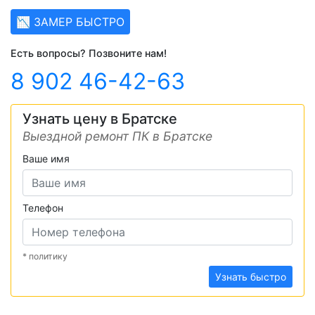
📉 ЗАМЕР БЫСТРО
Есть вопросы? Позвоните нам!
8 902 46-42-63
Узнать цену в Братске
Выездной ремонт ПК в Братске
Ваше имя
Телефон
* политику
Узнать быстро