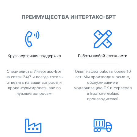
ПРЕИМУЩЕСТВА ИНТЕРТАКС-БРТ
Круглосуточная поддержка
Работы любой сложности
Специалисты Интертакс-Брт
Опыт нашей работы более 10
на связи 24/7 и всегда готовы
лет. Мы производим ремонт,
ответить на ваши вопросы и
обслуживание и
проконсультировать вас по
модернизацию ПК и серверов
нужным вопросам.
в Братске любых
производителей