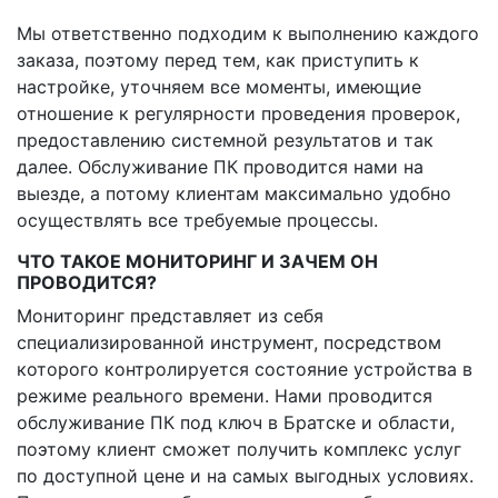
Мы ответственно подходим к выполнению каждого
заказа, поэтому перед тем, как приступить к
настройке, уточняем все моменты, имеющие
отношение к регулярности проведения проверок,
предоставлению системной результатов и так
далее. Обслуживание ПК проводится нами на
выезде, а потому клиентам максимально удобно
осуществлять все требуемые процессы.
ЧТО ТАКОЕ МОНИТОРИНГ И ЗАЧЕМ ОН
ПРОВОДИТСЯ?
Мониторинг представляет из себя
специализированной инструмент, посредством
которого контролируется состояние устройства в
режиме реального времени. Нами проводится
обслуживание ПК под ключ в Братске и области,
поэтому клиент сможет получить комплекс услуг
по доступной цене и на самых выгодных условиях.