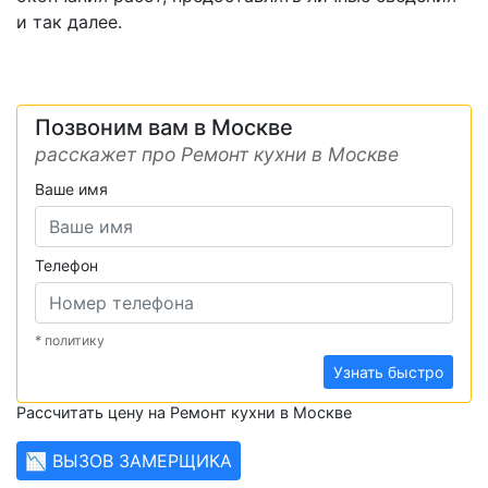
и так далее.
Позвоним вам в Москве
расскажет про Ремонт кухни в Москве
Ваше имя
Телефон
* политику
Узнать быстро
Рассчитать цену на Ремонт кухни в Москве
📉 ВЫЗОВ ЗАМЕРЩИКА