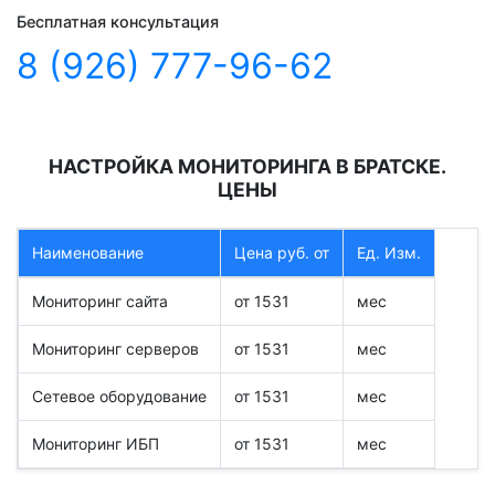
Бесплатная консультация
8 (926) 777-96-62
НАСТРОЙКА МОНИТОРИНГА В БРАТСКЕ.
ЦЕНЫ
Наименование
Цена руб. от
Ед. Изм.
Мониторинг сайта
от 1531
мес
Мониторинг серверов
от 1531
мес
Сетевое оборудование
от 1531
мес
Мониторинг ИБП
от 1531
мес