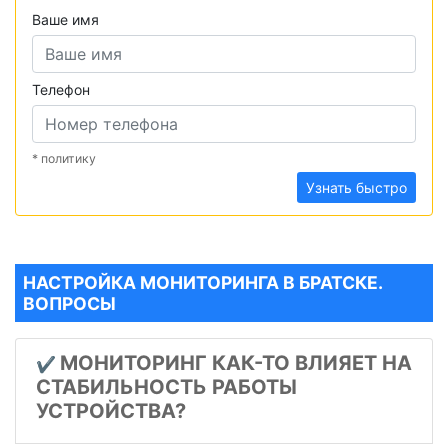
Ваше имя
Телефон
* политику
Узнать быстро
НАСТРОЙКА МОНИТОРИНГА В БРАТСКЕ.
ВОПРОСЫ
МОНИТОРИНГ КАК-ТО ВЛИЯЕТ НА
✔️
СТАБИЛЬНОСТЬ РАБОТЫ
УСТРОЙСТВА?