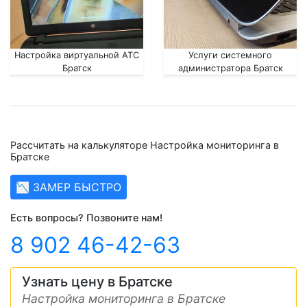
Настройка виртуальной АТС
Услуги системного
Братск
администратора Братск
Рассчитать на калькуляторе Настройка мониторинга в
Братске
📉 ЗАМЕР БЫСТРО
Есть вопросы? Позвоните нам!
8 902 46-42-63
Узнать цену в Братске
Настройка мониторинга в Братске