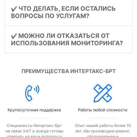
ЧТО ДЕЛАТЬ, ЕСЛИ ОСТАЛИСЬ
✔️
ВОПРОСЫ ПО УСЛУГАМ?
МОЖНО ЛИ ОТКАЗАТЬСЯ ОТ
✔️
ИСПОЛЬЗОВАНИЯ МОНИТОРИНГА?
ПРЕИМУЩЕСТВА ИНТЕРТАКС-БРТ
Круглосуточная поддержка
Работы любой сложности
Специалисты Интертакс-Брт
Опыт нашей работы более 10
на связи 24/7 и всегда готовы
лет. Мы производим ремонт,
ответить на ваши вопросы и
обслуживание и