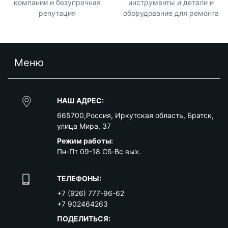
компании и безупречная
инструменты и детали и
репутация
оборудование для ремонта
Меню
НАШ АДРЕС:
665700
,
Россия
,
Иркутская область
,
Братск
,
улица Мира, 37
Режим работы:
Пн-Пт 09-18 Сб-Вс вых.
ТЕЛЕФОНЫ:
+7 (926) 777-96-62
+7 902464263
ПОДЕЛИТЬСЯ: