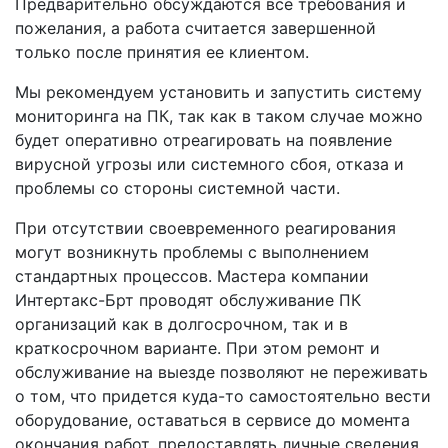
Предварительно обсуждаются все требования и
пожелания, а работа считается завершенной
только после принятия ее клиентом.
Мы рекомендуем установить и запустить систему
мониторинга на ПК, так как в таком случае можно
будет оперативно отреагировать на появление
вирусной угрозы или системного сбоя, отказа и
проблемы со стороны системной части.
При отсутствии своевременного реагирования
могут возникнуть проблемы с выполнением
стандартных процессов. Мастера компании
Интертакс-Брт проводят обслуживание ПК
организаций как в долгосрочном, так и в
краткосрочном варианте. При этом ремонт и
обслуживание на выезде позволяют не переживать
о том, что придется куда-то самостоятельно вести
оборудование, оставаться в сервисе до момента
окончания работ, предоставлять личные сведения