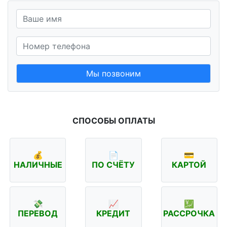
Мы позвоним
СПОСОБЫ ОПЛАТЫ
💰
📄
💳
НАЛИЧНЫЕ
ПО СЧЁТУ
КАРТОЙ
💸
📈
💹
ПЕРЕВОД
КРЕДИТ
РАССРОЧКА