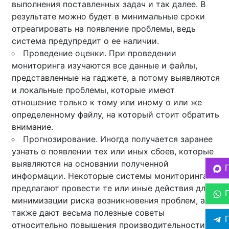
выполнения поставленных задач и так далее. В
результате можно будет в минимальные сроки
отреагировать на появление проблемы, ведь
система предупредит о ее наличии.
Проведение оценки. При проведении
мониторинга изучаются все данные и файлы,
представленные на гаджете, а потому выявляются
и локальные проблемы, которые имеют
отношение только к тому или иному о или же
определенному файлу, на который стоит обратить
внимание.
Прогнозирование. Иногда получается заранее
узнать о появлении тех или иных сбоев, которые
выявляются на основании полученной
информации. Некоторые системы мониторинга
предлагают провести те или иные действия для
минимизации риска возникновения проблем, а
также дают весьма полезные советы
П
относительно повышения производительности .