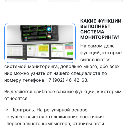
КАКИЕ ФУНКЦИИ
ВЫПОЛНЯЕТ
СИСТЕМА
МОНИТОРИНГА?
На самом деле
функций, которые
выполняются
системой мониторинга, довольно много, обо всех
них можно узнать от нашего специалиста по
номеру телефона +7 (902) 46-42-63.
Выделяются наиболее важные функции, к которым
относятся:
Контроль. На регулярной основе
осуществляется отслеживание состояния
персонального компьютера, стабильности