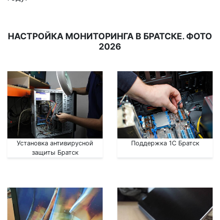
НАСТРОЙКА МОНИТОРИНГА В БРАТСКЕ. ФОТО
2026
Установка антивирусной
Поддержка 1С Братск
защиты Братск