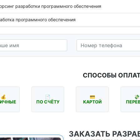
орсинг разработки программного обеспечения
аботка программного обеспечения
СПОСОБЫ ОПЛА
💰
📄
💳
💸
ИЧНЫЕ
ПО СЧЁТУ
КАРТОЙ
ПЕРЕ
ЗАКАЗАТЬ РАЗРА