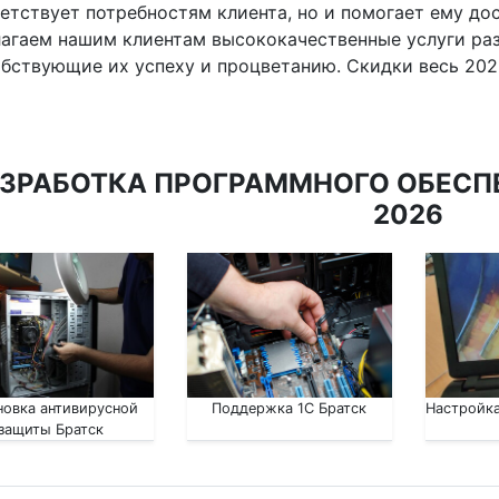
етствует потребностям клиента, но и помогает ему до
агаем нашим клиентам высококачественные услуги ра
бствующие их успеху и процветанию. Скидки весь 2026 
ЗРАБОТКА ПРОГРАММНОГО ОБЕСПЕ
2026
новка антивирусной
Поддержка 1С Братск
Настройка
защиты Братск