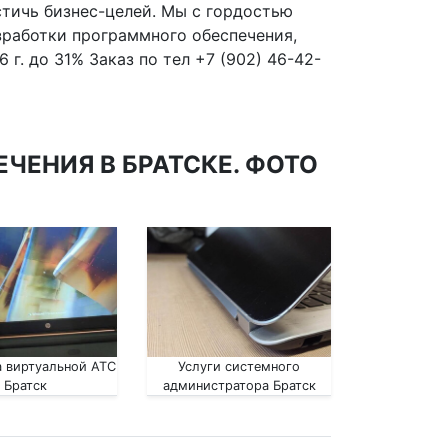
стичь бизнес-целей. Мы с гордостью
зработки программного обеспечения,
г. до 31% Заказ по тел +7 (902) 46-42-
ЧЕНИЯ В БРАТСКЕ. ФОТО
 виртуальной АТС
Услуги системного
Братск
администратора Братск