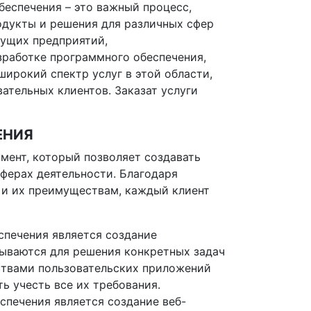
беспечения – это важный процесс,
дукты и решения для различных сфер
дущих предприятий,
работке программного обеспечения,
ирокий спектр услуг в этой области,
ательных клиентов. Заказат услуги
ЕНИЯ
мент, который позволяет создавать
ферах деятельности. Благодаря
 и их преимуществам, каждый клиент
спечения является создание
ываются для решения конкретных задач
ствами пользовательских приложений
ь учесть все их требования.
печения является создание веб-