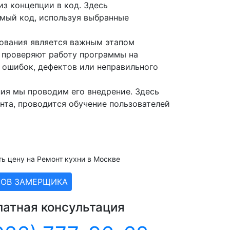
з концепции в код. Здесь
мый код, используя выбранные
ования является важным этапом
 проверяют работу программы на
 ошибок, дефектов или неправильного
ия мы проводим его внедрение. Здесь
нта, проводится обучение пользователей
ть цену на Ремонт кухни в Москве
ЗОВ ЗАМЕРЩИКА
латная консультация