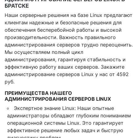
БРАТСКЕ
Наши серверные решения на базе Linux предлагают
клиентам надежные и безопасные решения для
обеспечения бесперебойной работы и высокой
производительности. Важность правильного
администрирования серверов трудно переоценить.
Мы осуществляем полный цикл
администрирования, гарантируя стабильность и
эффективную работу ваших серверов. Закажите
администрирование серверов Linux у нас от 4592
руб.
ПРЕИМУЩЕСТВА НАШЕГО
АДМИНИСТРИРОВАНИЯ СЕРВЕРОВ LINUX
Экспертное знание Linux: Наши опытные
администраторы обладают глубоким пониманием
операционной системы Linux. Это гарантирует
эффективное решение любых задач и быструю
диагностику проблем.