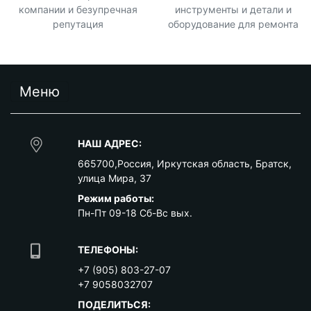
компании и безупречная
инструменты и детали и
репутация
оборудование для ремонта
Меню
НАШ АДРЕС:
665700
,
Россия
,
Иркутская область
,
Братск
,
улица Мира, 37
Режим работы:
Пн-Пт 09-18 Сб-Вс вых.
ТЕЛЕФОНЫ:
+7 (905) 803-27-07
+7 9058032707
ПОДЕЛИТЬСЯ: