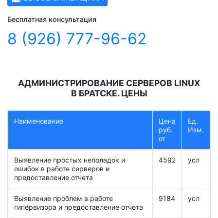
Бесплатная консультация
8 (926) 777-96-62
АДМИНИСТРИРОВАНИЕ СЕРВЕРОВ LINUX
В БРАТСКЕ. ЦЕНЫ
Наименование
Цена
Ед.
руб.
Изм.
от
Выявление простых неполадок и
4592
усл
ошибок в работе серверов и
предоставление отчета
Выявление проблем в работе
9184
усл
гипервизора и предоставление отчета