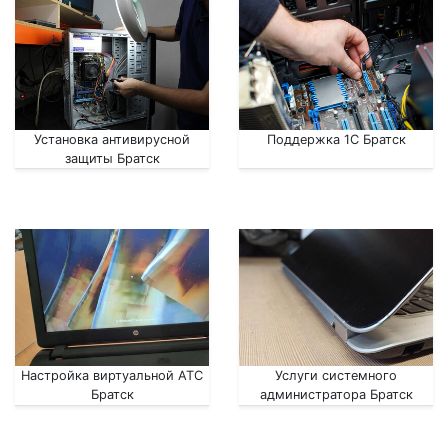
Установка антивирусной
Поддержка 1С Братск
защиты Братск
Настройка виртуальной АТС
Услуги системного
Братск
администратора Братск