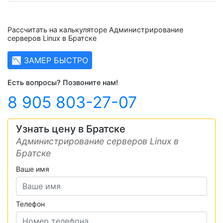
Рассчитать на калькуляторе Администрирование
серверов Linux в Братске
📉 ЗАМЕР БЫСТРО
Есть вопросы? Позвоните нам!
8 905 803-27-07
Узнать цену в Братске
Администрирование серверов Linux в
Братске
Ваше имя
Телефон