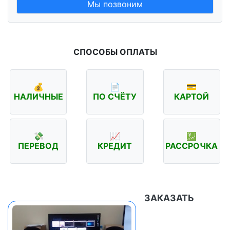
Мы позвоним
СПОСОБЫ ОПЛАТЫ
💰
📄
💳
НАЛИЧНЫЕ
ПО СЧЁТУ
КАРТОЙ
💸
📈
💹
ПЕРЕВОД
КРЕДИТ
РАССРОЧКА
ЗАКАЗАТЬ