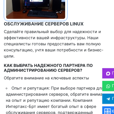
ОБСЛУЖИВАНИЕ СЕРВЕРОВ LINUX
Сделайте правильный выбор для надежности и
эффективности вашей инфраструктуры. Наши
специалисты готовы предоставить вам полную
консультацию, учтя ваши потребности и бизнес-
цели.
КАК ВЫБРАТЬ НАДЕЖНОГО ПАРТНЕРА ПО
АДМИНИСТРИРОВАНИЮ СЕРВЕРОВ?
Обратите внимание на ключевые аспекты
Опыт и репутация: При выборе партнера для
администрирования серверов, обратите внимание
П
на опыт и репутацию компании. Компания
Интертакс-Брт имеет богатый опыт в сфере
К
обслуживания серверов, подтвержденный