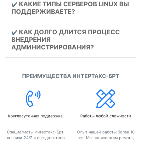
КАКИЕ ТИПЫ СЕРВЕРОВ LINUX ВЫ
✔️
ПОДДЕРЖИВАЕТЕ?
КАК ДОЛГО ДЛИТСЯ ПРОЦЕСС
✔️
ВНЕДРЕНИЯ
АДМИНИСТРИРОВАНИЯ?
ПРЕИМУЩЕСТВА ИНТЕРТАКС-БРТ
Круглосуточная поддержка
Работы любой сложности
Специалисты Интертакс-Брт
Опыт нашей работы более 10
на связи 24/7 и всегда готовы
лет. Мы производим ремонт,