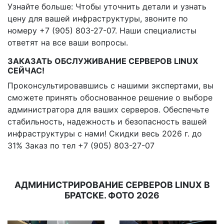
Узнайте больше: Чтобы уточнить детали и узнать
цену для вашей инфраструктуры, звоните по
номеру +7 (905) 803-27-07. Наши специалисты
ответят на все ваши вопросы.
ЗАКАЗАТЬ ОБСЛУЖИВАНИЕ СЕРВЕРОВ LINUX
СЕЙЧАС!
Проконсультировавшись с нашими экспертами, вы
сможете принять обоснованное решение о выборе
администратора для ваших серверов. Обеспечьте
стабильность, надежность и безопасность вашей
инфраструктуры с нами! Скидки весь 2026 г. до
31% Заказ по тел +7 (905) 803-27-07
АДМИНИСТРИРОВАНИЕ СЕРВЕРОВ LINUX В
БРАТСКЕ. ФОТО 2026