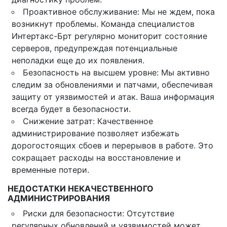
Проактивное обслуживание: Мы не ждем, пока
возникнут проблемы. Команда специалистов
Интертакс-Брт регулярно мониторит состояние
серверов, предупреждая потенциальные
неполадки еще до их появления.
Безопасность на высшем уровне: Мы активно
следим за обновлениями и патчами, обеспечивая
защиту от уязвимостей и атак. Ваша информация
всегда будет в безопасности.
Снижение затрат: Качественное
администрирование позволяет избежать
дорогостоящих сбоев и перерывов в работе. Это
сокращает расходы на восстановление и
временные потери.
НЕДОСТАТКИ НЕКАЧЕСТВЕННОГО
АДМИНИСТРИРОВАНИЯ
Риски для безопасности: Отсутствие
регулярных обновлений и уязвимостей может