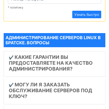
* политику
Узнать быстро
АДМИНИСТРИРОВАНИЕ СЕРВЕРОВ LINUX В
БРАТСКЕ. ВОПРОСЫ
КАКИЕ ГАРАНТИИ ВЫ
✔️
ПРЕДОСТАВЛЯЕТЕ НА КАЧЕСТВО
АДМИНИСТРИРОВАНИЯ?
МОГУ ЛИ Я ЗАКАЗАТЬ
✔️
ОБСЛУЖИВАНИЕ СЕРВЕРОВ ПОД
КЛЮЧ?