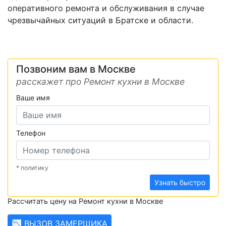
оперативного ремонта и обслуживания в случае
чрезвычайных ситуаций в Братске и области.
Позвоним вам в Москве
расскажет про Ремонт кухни в Москве
Ваше имя
Телефон
* политику
Узнать быстро
Рассчитать цену на Ремонт кухни в Москве
📉 ВЫЗОВ ЗАМЕРЩИКА