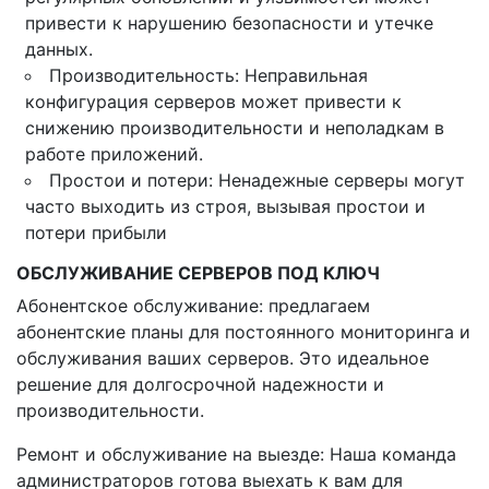
привести к нарушению безопасности и утечке
данных.
Производительность: Неправильная
конфигурация серверов может привести к
снижению производительности и неполадкам в
работе приложений.
Простои и потери: Ненадежные серверы могут
часто выходить из строя, вызывая простои и
потери прибыли
ОБСЛУЖИВАНИЕ СЕРВЕРОВ ПОД КЛЮЧ
Абонентское обслуживание: предлагаем
абонентские планы для постоянного мониторинга и
обслуживания ваших серверов. Это идеальное
решение для долгосрочной надежности и
производительности.
Ремонт и обслуживание на выезде: Наша команда
администраторов готова выехать к вам для