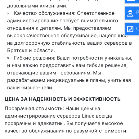
довольными клиентами.
Качество обслуживания: Ответственное
В
администрирование требует внимательного
отношения к деталям. Мы предоставляем
О
высококачественное обслуживание, нацеленное
на долгосрочную стабильность ваших серверов в
Братске и области.
Гибкие решения: Ваши потребности уникальны,
и нам важно предоставить вам гибкие решения,
отвечающие вашим требованиям. Мы
разрабатываем индивидуальные планы, учитывая
ваши бизнес-цели.
ЦЕНА ЗА НАДЕЖНОСТЬ И ЭФФЕКТИВНОСТЬ
Прозрачная стоимость: Наши цены на
администрирование серверов Linux всегда
прозрачны и адекватны. Вы получаете высокое
качество обслуживания по разумной стоимости.