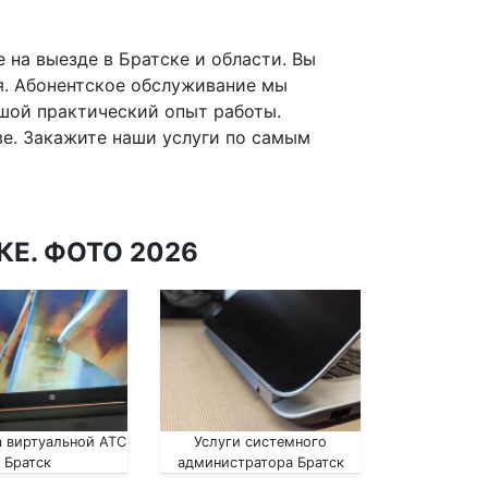
 на выезде в Братске и области. Вы
я. Абонентское обслуживание мы
ой практический опыт работы.
е. Закажите наши услуги по самым
КЕ. ФОТО 2026
 виртуальной АТС
Услуги системного
Братск
администратора Братск