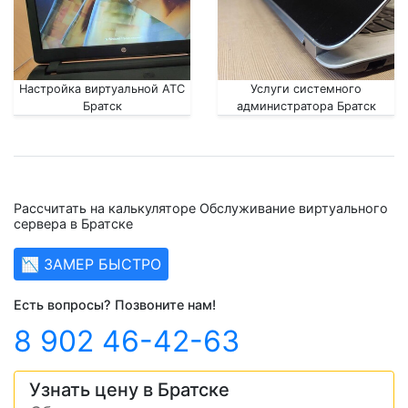
Настройка виртуальной АТС
Услуги системного
Братск
администратора Братск
Рассчитать на калькуляторе Обслуживание виртуального
сервера в Братске
📉 ЗАМЕР БЫСТРО
Есть вопросы? Позвоните нам!
8 902 46-42-63
Узнать цену в Братске