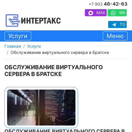
46-42-63
+7 902
MAX
WA
TG
Услуги
Меню
Главная
Услуги
Обслуживание виртуального сервера в Братске
ОБСЛУЖИВАНИЕ ВИРТУАЛЬНОГО
СЕРВЕРА В БРАТСКЕ
ОБСЛУЖИВАНИЕ ВИРТУАЛЬНОГО СЕРВЕРА В