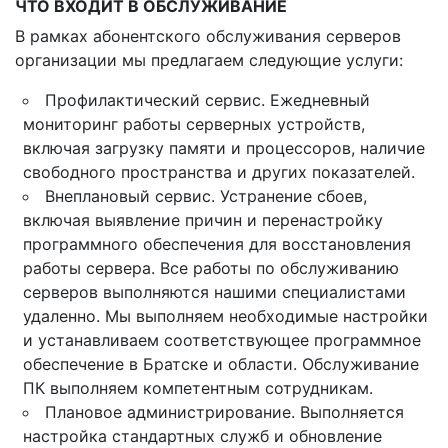
ЧТО ВХОДИТ В ОБСЛУЖИВАНИЕ
В рамках абонентского обслуживания серверов
организации мы предлагаем следующие услуги:
Профилактический сервис. Ежедневный
мониторинг работы серверных устройств,
включая загрузку памяти и процессоров, наличие
свободного пространства и других показателей.
Внеплановый сервис. Устранение сбоев,
включая выявление причин и перенастройку
программного обеспечения для восстановления
работы сервера. Все работы по обслуживанию
серверов выполняются нашими специалистами
удаленно. Мы выполняем необходимые настройки
и устанавливаем соответствующее программное
обеспечение в Братске и области. Обслуживание
ПК выполняем компетентным сотрудникам.
Плановое администрирование. Выполняется
настройка стандартных служб и обновление