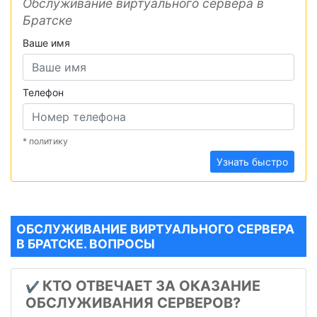
Обслуживание виртуального сервера в
Братске
Ваше имя
Телефон
* политику
Узнать быстро
ОБСЛУЖИВАНИЕ ВИРТУАЛЬНОГО СЕРВЕРА
В БРАТСКЕ. ВОПРОСЫ
КТО ОТВЕЧАЕТ ЗА ОКАЗАНИЕ
✔️
ОБСЛУЖИВАНИЯ СЕРВЕРОВ?