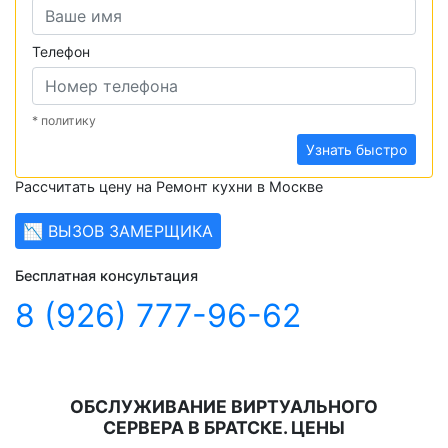
Телефон
* политику
Узнать быстро
Рассчитать цену на Ремонт кухни в Москве
📉 ВЫЗОВ ЗАМЕРЩИКА
Бесплатная консультация
8 (926) 777-96-62
ОБСЛУЖИВАНИЕ ВИРТУАЛЬНОГО
СЕРВЕРА В БРАТСКЕ. ЦЕНЫ