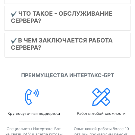
ЧТО ТАКОЕ - ОБСЛУЖИВАНИЕ
✔️
СЕРВЕРА?
В ЧЕМ ЗАКЛЮЧАЕТСЯ РАБОТА
✔️
СЕРВЕРА?
ПРЕИМУЩЕСТВА ИНТЕРТАКС-БРТ
Круглосуточная поддержка
Работы любой сложности
Специалисты Интертакс-Брт
Опыт нашей работы более 10
на связи 24/7 и всегда готовы
лет. Мы производим ремонт,