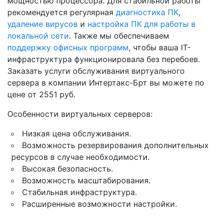
мощностью процессора. Для стабильной работы
рекомендуется регулярная
диагностика ПК
,
удаление вирусов
и
настройка ПК для работы в
локальной сети
. Также мы обеспечиваем
поддержку офисных программ
, чтобы ваша IT-
инфраструктура функционировала без перебоев.
Заказать услуги обслуживания виртуального
сервера в компании Интертакс-Брт вы можете по
цене от 2551 руб.
Особенности виртуальных серверов:
Низкая цена обслуживания.
Возможность резервирования дополнительных
ресурсов в случае необходимости.
Высокая безопасность.
Возможность масштабирования.
Стабильная инфраструктура.
Расширенные возможности настройки.