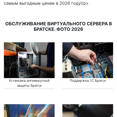
самым выгодным ценам в 2026 году!/p>
ОБСЛУЖИВАНИЕ ВИРТУАЛЬНОГО СЕРВЕРА В
БРАТСКЕ. ФОТО 2026
Установка антивирусной
Поддержка 1С Братск
защиты Братск