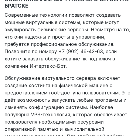
БРАТСКЕ
Современные технологии позволяют создавать
мощные виртуальные системы, которые могут
эмулировать физические серверы. Несмотря на то,
что они надежны и просты в управлении,
требуется профессиональное обслуживание.
Позвоните по номеру +7 (902) 46-42-63, если
хотите заказать обслуживание пк под ключ в
компании Интертакс-Брт.
Обслуживание виртуального сервера включает
создание хостинга на физической машине с
предоставлением root-доступа пользователям. Это
даёт возможность запускать любые программы и
изменять конфигурацию системы. Наиболее
популярна VPS-технология, которая обеспечивает
пользователя необходимыми ресурсами —
оперативной памятью и вычислительной