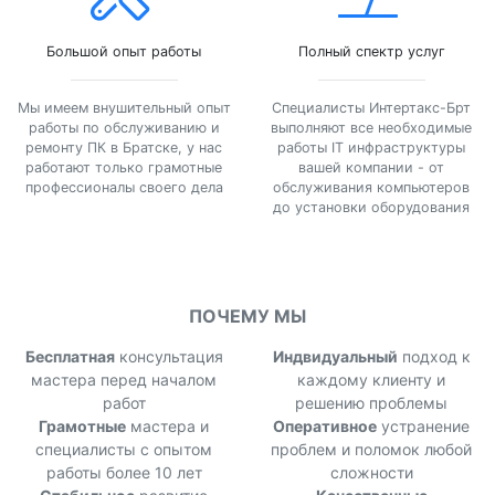
Большой опыт работы
Полный спектр услуг
Мы имеем внушительный опыт
Специалисты Интертакс-Брт
работы по обслуживанию и
выполняют все необходимые
ремонту ПК в Братске, у нас
работы IT инфраструктуры
работают только грамотные
вашей компании - от
профессионалы своего дела
обслуживания компьютеров
до установки оборудования
ПОЧЕМУ МЫ
Бесплатная
консультация
Индвидуальный
подход к
мастера перед началом
каждому клиенту и
работ
решению проблемы
Грамотные
мастера и
Оперативное
устранение
специалисты с опытом
проблем и поломок любой
работы более 10 лет
сложности