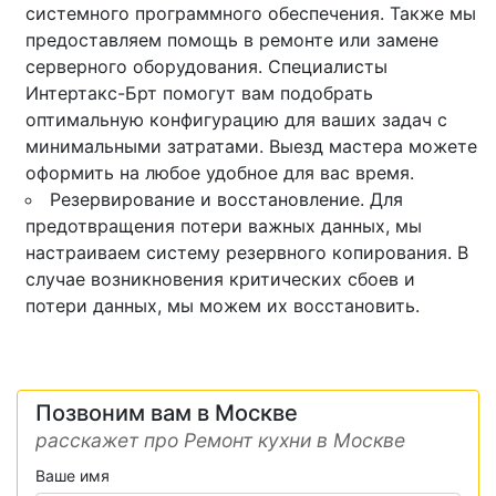
системного программного обеспечения. Также мы
предоставляем помощь в ремонте или замене
серверного оборудования. Специалисты
Интертакс-Брт помогут вам подобрать
оптимальную конфигурацию для ваших задач с
минимальными затратами. Выезд мастера можете
оформить на любое удобное для вас время.
Резервирование и восстановление. Для
предотвращения потери важных данных, мы
настраиваем систему резервного копирования. В
случае возникновения критических сбоев и
потери данных, мы можем их восстановить.
Позвоним вам в Москве
расскажет про Ремонт кухни в Москве
Ваше имя